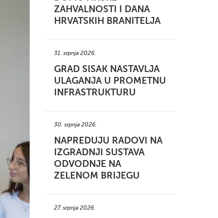
ZAHVALNOSTI I DANA
HRVATSKIH BRANITELJA
31. srpnja 2026.
GRAD SISAK NASTAVLJA
ULAGANJA U PROMETNU
INFRASTRUKTURU
30. srpnja 2026.
NAPREDUJU RADOVI NA
IZGRADNJI SUSTAVA
ODVODNJE NA
ZELENOM BRIJEGU
27. srpnja 2026.