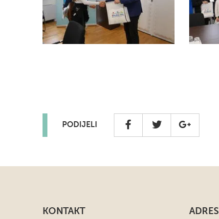
PODIJELI
KONTAKT
ADRES