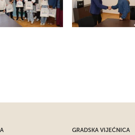
A
GRADSKA VIJEĆNICA