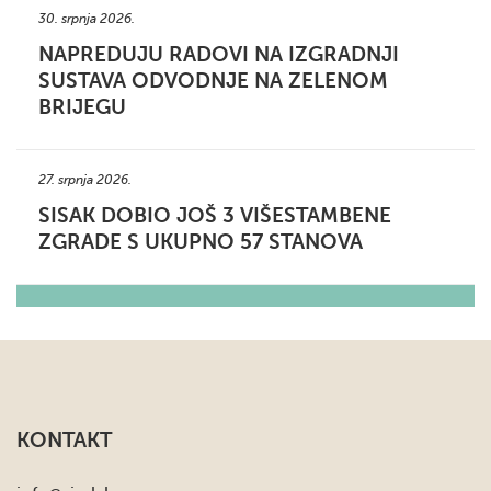
30. srpnja 2026.
NAPREDUJU RADOVI NA IZGRADNJI
SUSTAVA ODVODNJE NA ZELENOM
BRIJEGU
27. srpnja 2026.
SISAK DOBIO JOŠ 3 VIŠESTAMBENE
ZGRADE S UKUPNO 57 STANOVA
KONTAKT