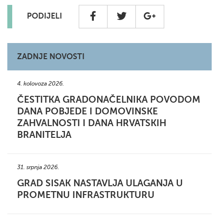
PODIJELI
ZADNJE NOVOSTI
4. kolovoza 2026.
ČESTITKA GRADONAČELNIKA POVODOM
DANA POBJEDE I DOMOVINSKE
ZAHVALNOSTI I DANA HRVATSKIH
BRANITELJA
31. srpnja 2026.
GRAD SISAK NASTAVLJA ULAGANJA U
PROMETNU INFRASTRUKTURU