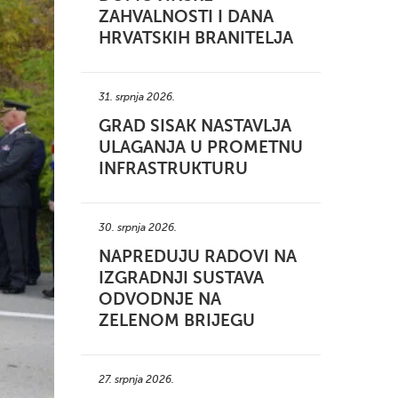
ZAHVALNOSTI I DANA
HRVATSKIH BRANITELJA
31. srpnja 2026.
GRAD SISAK NASTAVLJA
ULAGANJA U PROMETNU
INFRASTRUKTURU
30. srpnja 2026.
NAPREDUJU RADOVI NA
IZGRADNJI SUSTAVA
ODVODNJE NA
ZELENOM BRIJEGU
27. srpnja 2026.