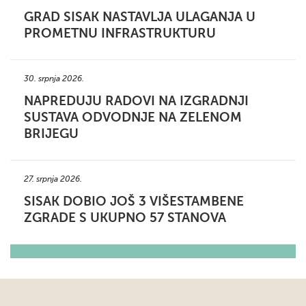
GRAD SISAK NASTAVLJA ULAGANJA U
PROMETNU INFRASTRUKTURU
30. srpnja 2026.
NAPREDUJU RADOVI NA IZGRADNJI
SUSTAVA ODVODNJE NA ZELENOM
BRIJEGU
27. srpnja 2026.
SISAK DOBIO JOŠ 3 VIŠESTAMBENE
ZGRADE S UKUPNO 57 STANOVA