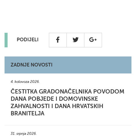
PODIJELI
ZADNJE NOVOSTI
4. kolovoza 2026.
ČESTITKA GRADONAČELNIKA POVODOM
DANA POBJEDE I DOMOVINSKE
ZAHVALNOSTI I DANA HRVATSKIH
BRANITELJA
31. srpnja 2026.