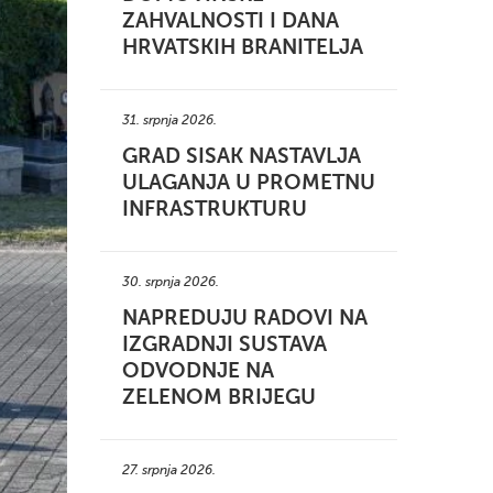
ZAHVALNOSTI I DANA
HRVATSKIH BRANITELJA
31. srpnja 2026.
GRAD SISAK NASTAVLJA
ULAGANJA U PROMETNU
INFRASTRUKTURU
30. srpnja 2026.
NAPREDUJU RADOVI NA
IZGRADNJI SUSTAVA
ODVODNJE NA
ZELENOM BRIJEGU
27. srpnja 2026.