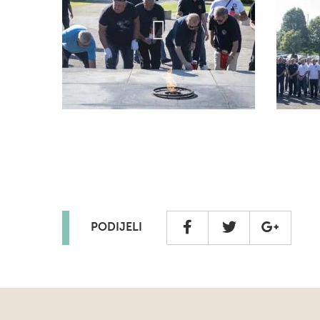
PODIJELI