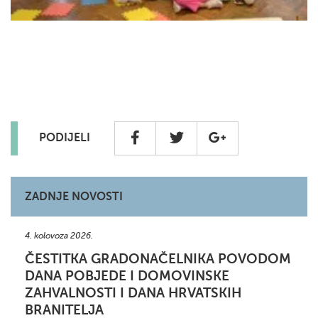
PODIJELI
ZADNJE NOVOSTI
4. kolovoza 2026.
ČESTITKA GRADONAČELNIKA POVODOM
DANA POBJEDE I DOMOVINSKE
ZAHVALNOSTI I DANA HRVATSKIH
BRANITELJA