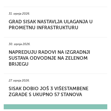
31. srpnja 2026.
GRAD SISAK NASTAVLJA ULAGANJA U
PROMETNU INFRASTRUKTURU
30. srpnja 2026.
NAPREDUJU RADOVI NA IZGRADNJI
SUSTAVA ODVODNJE NA ZELENOM
BRIJEGU
27. srpnja 2026.
SISAK DOBIO JOŠ 3 VIŠESTAMBENE
ZGRADE S UKUPNO 57 STANOVA