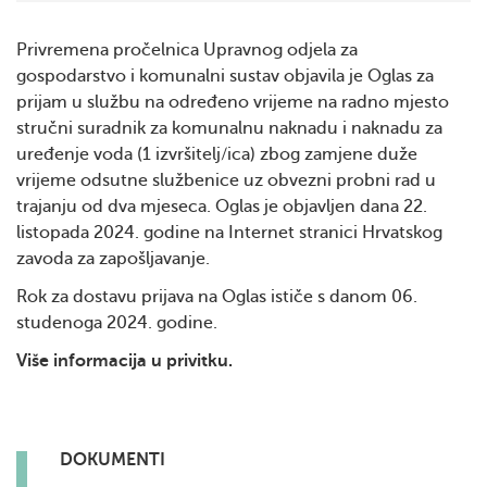
Privremena pročelnica Upravnog odjela za
gospodarstvo i komunalni sustav objavila je Oglas za
prijam u službu na određeno vrijeme na radno mjesto
stručni suradnik za komunalnu naknadu i naknadu za
uređenje voda (1 izvršitelj/ica) zbog zamjene duže
vrijeme odsutne službenice uz obvezni probni rad u
trajanju od dva mjeseca. Oglas je objavljen dana 22.
listopada 2024. godine na Internet stranici Hrvatskog
zavoda za zapošljavanje.
Rok za dostavu prijava na Oglas ističe s danom 06.
studenoga 2024. godine.
Više informacija u privitku.
DOKUMENTI