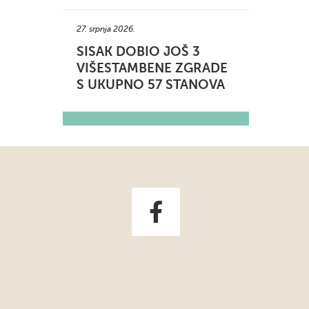
27. srpnja 2026.
SISAK DOBIO JOŠ 3
VIŠESTAMBENE ZGRADE
S UKUPNO 57 STANOVA