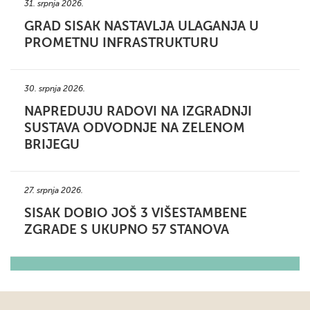
31. srpnja 2026.
GRAD SISAK NASTAVLJA ULAGANJA U
PROMETNU INFRASTRUKTURU
30. srpnja 2026.
NAPREDUJU RADOVI NA IZGRADNJI
SUSTAVA ODVODNJE NA ZELENOM
BRIJEGU
27. srpnja 2026.
SISAK DOBIO JOŠ 3 VIŠESTAMBENE
ZGRADE S UKUPNO 57 STANOVA