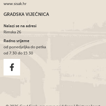
www.sisak.hr
GRADSKA VIJEĆNICA
Nalazi se na adresi
Rimska 26
Radno vrijeme
od ponedjeljka do petka
od 7:30 do 15:30