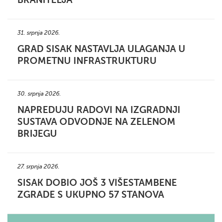
31. srpnja 2026.
GRAD SISAK NASTAVLJA ULAGANJA U
PROMETNU INFRASTRUKTURU
30. srpnja 2026.
NAPREDUJU RADOVI NA IZGRADNJI
SUSTAVA ODVODNJE NA ZELENOM
BRIJEGU
27. srpnja 2026.
SISAK DOBIO JOŠ 3 VIŠESTAMBENE
ZGRADE S UKUPNO 57 STANOVA