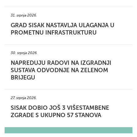
31. srpnja 2026.
GRAD SISAK NASTAVLJA ULAGANJA U
PROMETNU INFRASTRUKTURU
30. srpnja 2026.
NAPREDUJU RADOVI NA IZGRADNJI
SUSTAVA ODVODNJE NA ZELENOM
BRIJEGU
27. srpnja 2026.
SISAK DOBIO JOŠ 3 VIŠESTAMBENE
ZGRADE S UKUPNO 57 STANOVA