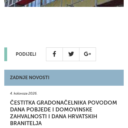
PODIJELI
ZADNJE NOVOSTI
4. kolovoza 2026.
ČESTITKA GRADONAČELNIKA POVODOM
DANA POBJEDE I DOMOVINSKE
ZAHVALNOSTI I DANA HRVATSKIH
BRANITELJA