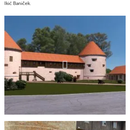
Ikić Baniček.