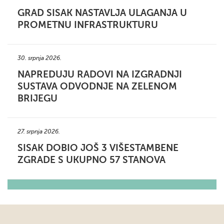
GRAD SISAK NASTAVLJA ULAGANJA U
PROMETNU INFRASTRUKTURU
30. srpnja 2026.
NAPREDUJU RADOVI NA IZGRADNJI
SUSTAVA ODVODNJE NA ZELENOM
BRIJEGU
27. srpnja 2026.
SISAK DOBIO JOŠ 3 VIŠESTAMBENE
ZGRADE S UKUPNO 57 STANOVA