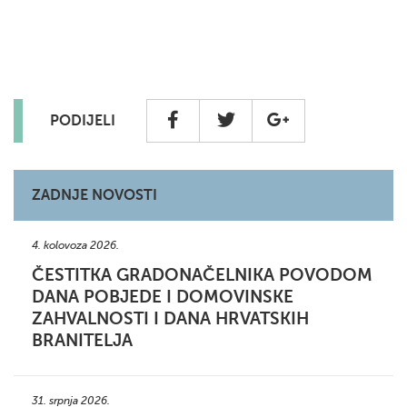
PODIJELI
ZADNJE NOVOSTI
4. kolovoza 2026.
ČESTITKA GRADONAČELNIKA POVODOM
DANA POBJEDE I DOMOVINSKE
ZAHVALNOSTI I DANA HRVATSKIH
BRANITELJA
31. srpnja 2026.