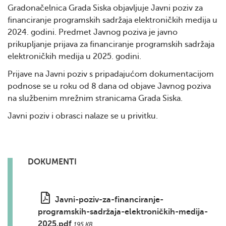
Gradonačelnica Grada Siska objavljuje Javni poziv za
financiranje programskih sadržaja elektroničkih medija u
2024. godini. Predmet Javnog poziva je javno
prikupljanje prijava za financiranje programskih sadržaja
elektroničkih medija u 2025. godini.
Prijave na Javni poziv s pripadajućom dokumentacijom
podnose se u roku od 8 dana od objave Javnog poziva
na službenim mrežnim stranicama Grada Siska.
Javni poziv i obrasci nalaze se u privitku.
DOKUMENTI
Javni-poziv-za-financiranje-
programskih-sadržaja-elektroničkih-medija-
2025.pdf
195 KB