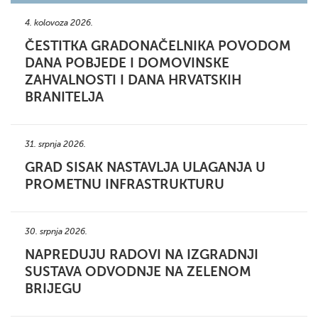
4. kolovoza 2026.
ČESTITKA GRADONAČELNIKA POVODOM
DANA POBJEDE I DOMOVINSKE
ZAHVALNOSTI I DANA HRVATSKIH
BRANITELJA
31. srpnja 2026.
GRAD SISAK NASTAVLJA ULAGANJA U
PROMETNU INFRASTRUKTURU
30. srpnja 2026.
NAPREDUJU RADOVI NA IZGRADNJI
SUSTAVA ODVODNJE NA ZELENOM
BRIJEGU