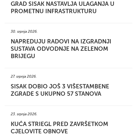
GRAD SISAK NASTAVLJA ULAGANJA U
PROMETNU INFRASTRUKTURU
30. srpnja 2026.
NAPREDUJU RADOVI NA IZGRADNJI
SUSTAVA ODVODNJE NA ZELENOM
BRIJEGU
27. srpnja 2026.
SISAK DOBIO JOŠ 3 VIŠESTAMBENE
ZGRADE S UKUPNO 57 STANOVA
23. srpnja 2026.
KUĆA STRIEGL PRED ZAVRŠETKOM
CJELOVITE OBNOVE