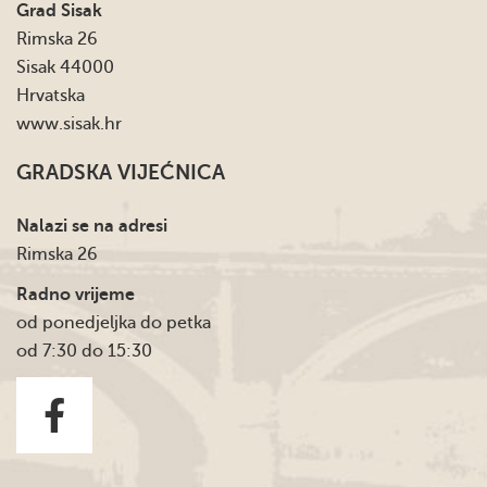
Grad Sisak
Rimska 26
Sisak 44000
Hrvatska
www.sisak.hr
GRADSKA VIJEĆNICA
Nalazi se na adresi
Rimska 26
Radno vrijeme
od ponedjeljka do petka
od 7:30 do 15:30