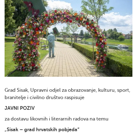
Grad Sisak, Upravni odjel za obrazovanje, kulturu, sport,
branitelje i civilno društvo raspisuje
JAVNI POZIV
za dostavu likovnih i literarnih radova na temu
„Sisak – grad hrvatskih pobjeda“