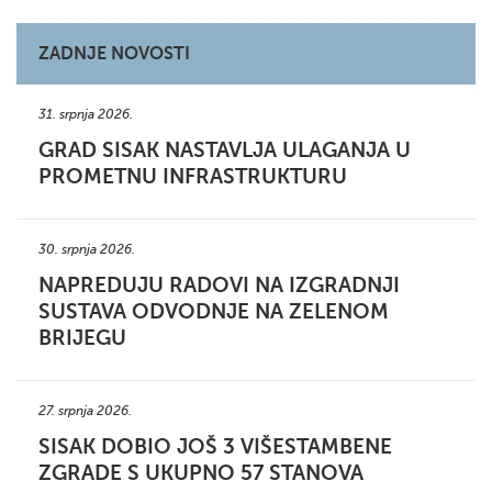
ZADNJE NOVOSTI
31. srpnja 2026.
GRAD SISAK NASTAVLJA ULAGANJA U
PROMETNU INFRASTRUKTURU
30. srpnja 2026.
NAPREDUJU RADOVI NA IZGRADNJI
SUSTAVA ODVODNJE NA ZELENOM
BRIJEGU
27. srpnja 2026.
SISAK DOBIO JOŠ 3 VIŠESTAMBENE
ZGRADE S UKUPNO 57 STANOVA