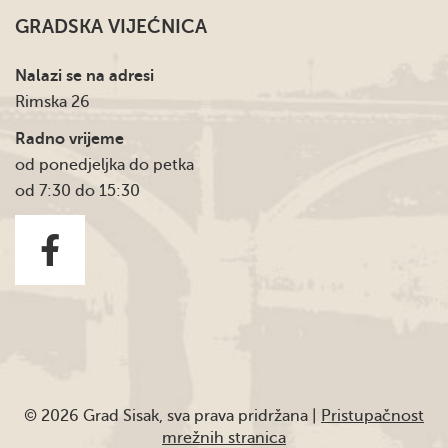
GRADSKA VIJEĆNICA
Nalazi se na adresi
Rimska 26
Radno vrijeme
od ponedjeljka do petka
od 7:30 do 15:30
© 2026 Grad Sisak, sva prava pridržana |
Pristupačnost
mrežnih stranica