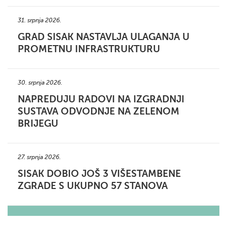
31. srpnja 2026.
GRAD SISAK NASTAVLJA ULAGANJA U
PROMETNU INFRASTRUKTURU
30. srpnja 2026.
NAPREDUJU RADOVI NA IZGRADNJI
SUSTAVA ODVODNJE NA ZELENOM
BRIJEGU
27. srpnja 2026.
SISAK DOBIO JOŠ 3 VIŠESTAMBENE
ZGRADE S UKUPNO 57 STANOVA