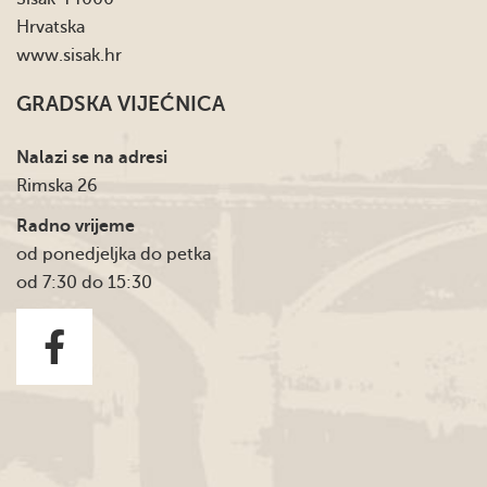
Hrvatska
www.sisak.hr
GRADSKA VIJEĆNICA
Nalazi se na adresi
Rimska 26
Radno vrijeme
od ponedjeljka do petka
od 7:30 do 15:30