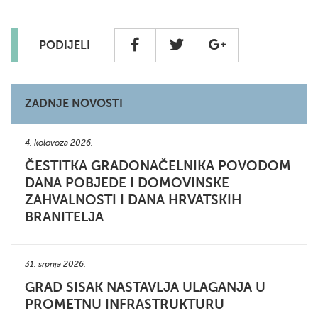
PODIJELI
ZADNJE NOVOSTI
4. kolovoza 2026.
ČESTITKA GRADONAČELNIKA POVODOM
DANA POBJEDE I DOMOVINSKE
ZAHVALNOSTI I DANA HRVATSKIH
BRANITELJA
31. srpnja 2026.
GRAD SISAK NASTAVLJA ULAGANJA U
PROMETNU INFRASTRUKTURU