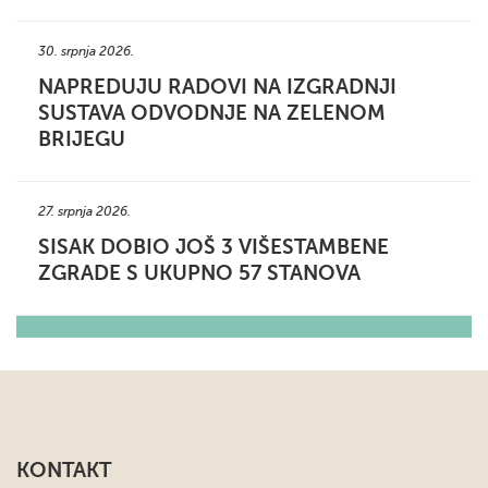
30. srpnja 2026.
NAPREDUJU RADOVI NA IZGRADNJI
SUSTAVA ODVODNJE NA ZELENOM
BRIJEGU
27. srpnja 2026.
SISAK DOBIO JOŠ 3 VIŠESTAMBENE
ZGRADE S UKUPNO 57 STANOVA
KONTAKT