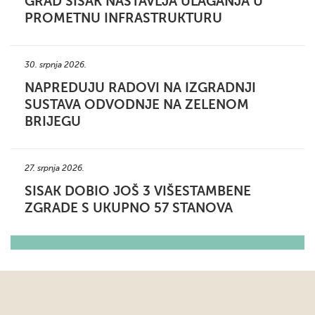
GRAD SISAK NASTAVLJA ULAGANJA U
PROMETNU INFRASTRUKTURU
30. srpnja 2026.
NAPREDUJU RADOVI NA IZGRADNJI
SUSTAVA ODVODNJE NA ZELENOM
BRIJEGU
27. srpnja 2026.
SISAK DOBIO JOŠ 3 VIŠESTAMBENE
ZGRADE S UKUPNO 57 STANOVA