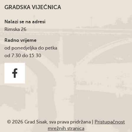
GRADSKA VIJEĆNICA
Nalazi se na adresi
Rimska 26
Radno vrijeme
od ponedjeljka do petka
od 7:30 do 15:30
© 2026 Grad Sisak, sva prava pridržana |
Pristupačnost
mrežnih stranica