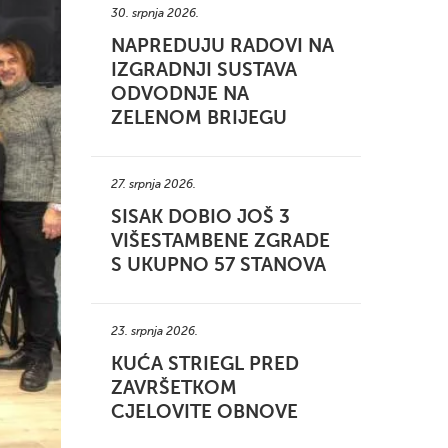
30. srpnja 2026.
NAPREDUJU RADOVI NA
IZGRADNJI SUSTAVA
ODVODNJE NA
ZELENOM BRIJEGU
27. srpnja 2026.
SISAK DOBIO JOŠ 3
VIŠESTAMBENE ZGRADE
S UKUPNO 57 STANOVA
23. srpnja 2026.
KUĆA STRIEGL PRED
ZAVRŠETKOM
CJELOVITE OBNOVE