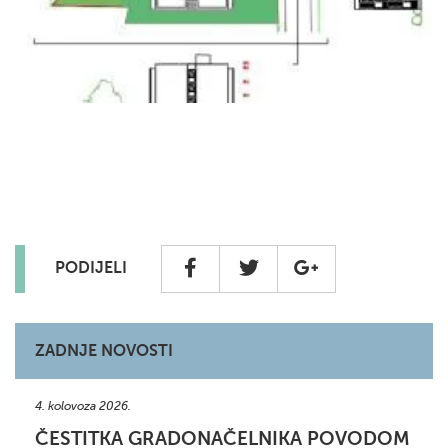
PODIJELI
ZADNJE NOVOSTI
4. kolovoza 2026.
ČESTITKA GRADONAČELNIKA POVODOM