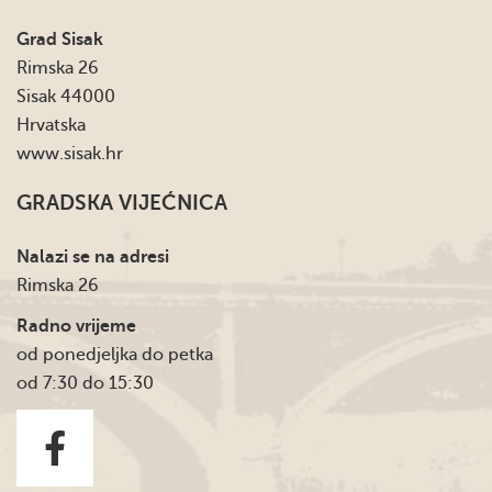
Grad Sisak
Rimska 26
Sisak 44000
Hrvatska
www.sisak.hr
GRADSKA VIJEĆNICA
Nalazi se na adresi
Rimska 26
Radno vrijeme
od ponedjeljka do petka
od 7:30 do 15:30