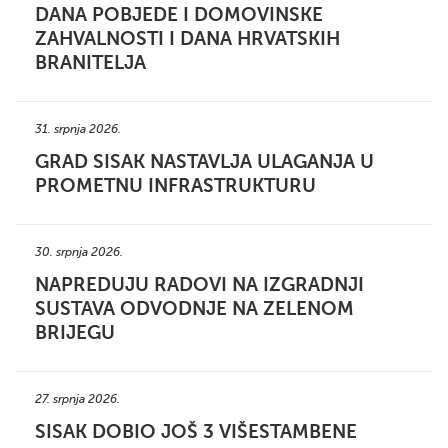
DANA POBJEDE I DOMOVINSKE
ZAHVALNOSTI I DANA HRVATSKIH
BRANITELJA
31. srpnja 2026.
GRAD SISAK NASTAVLJA ULAGANJA U
PROMETNU INFRASTRUKTURU
30. srpnja 2026.
NAPREDUJU RADOVI NA IZGRADNJI
SUSTAVA ODVODNJE NA ZELENOM
BRIJEGU
27. srpnja 2026.
SISAK DOBIO JOŠ 3 VIŠESTAMBENE