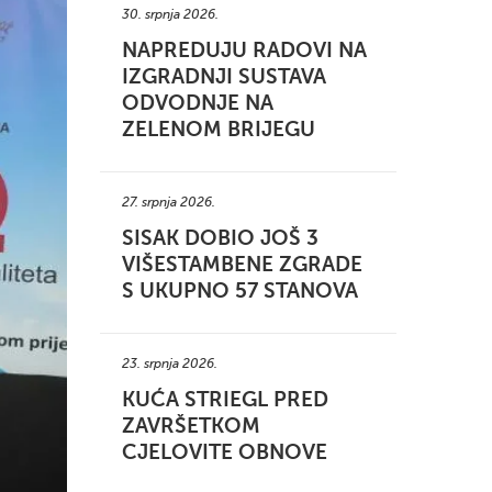
30. srpnja 2026.
NAPREDUJU RADOVI NA
IZGRADNJI SUSTAVA
ODVODNJE NA
ZELENOM BRIJEGU
27. srpnja 2026.
SISAK DOBIO JOŠ 3
VIŠESTAMBENE ZGRADE
S UKUPNO 57 STANOVA
23. srpnja 2026.
KUĆA STRIEGL PRED
ZAVRŠETKOM
CJELOVITE OBNOVE