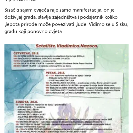
Sisački sajam cvijeća nije samo manifestacija, on je
doživljaj grada, slavlje zajedništva i podsjetnik koliko
ljepota prirode može povezivati ljude. Vidimo se u Sisku,
gradu koji ponovno cvjeta.