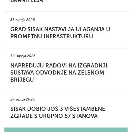
BRANITELJA
31. srpnja 2026.
GRAD SISAK NASTAVLJA ULAGANJA U
PROMETNU INFRASTRUKTURU
30. srpnja 2026.
NAPREDUJU RADOVI NA IZGRADNJI
SUSTAVA ODVODNJE NA ZELENOM
BRIJEGU
27. srpnja 2026.
SISAK DOBIO JOŠ 3 VIŠESTAMBENE
ZGRADE S UKUPNO 57 STANOVA