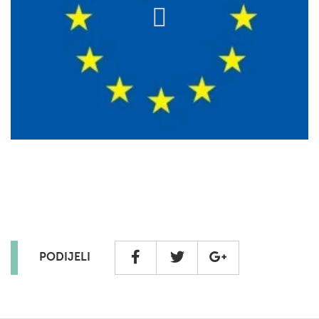
PODIJELI