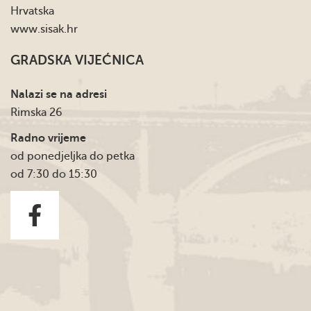
Hrvatska
www.sisak.hr
GRADSKA VIJEĆNICA
Nalazi se na adresi
Rimska 26
Radno vrijeme
od ponedjeljka do petka
od 7:30 do 15:30