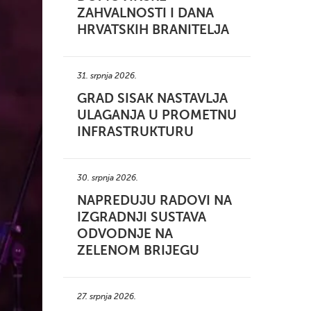
ZAHVALNOSTI I DANA
HRVATSKIH BRANITELJA
31. srpnja 2026.
GRAD SISAK NASTAVLJA
ULAGANJA U PROMETNU
INFRASTRUKTURU
30. srpnja 2026.
NAPREDUJU RADOVI NA
IZGRADNJI SUSTAVA
ODVODNJE NA
ZELENOM BRIJEGU
27. srpnja 2026.