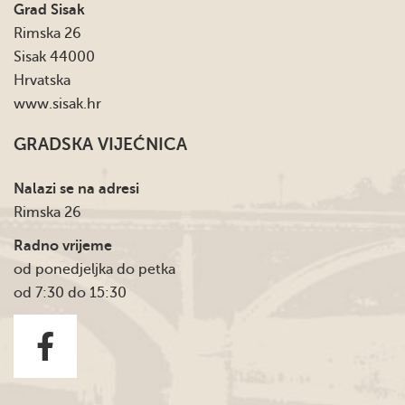
Grad Sisak
Rimska 26
Sisak 44000
Hrvatska
www.sisak.hr
GRADSKA VIJEĆNICA
Nalazi se na adresi
Rimska 26
Radno vrijeme
od ponedjeljka do petka
od 7:30 do 15:30