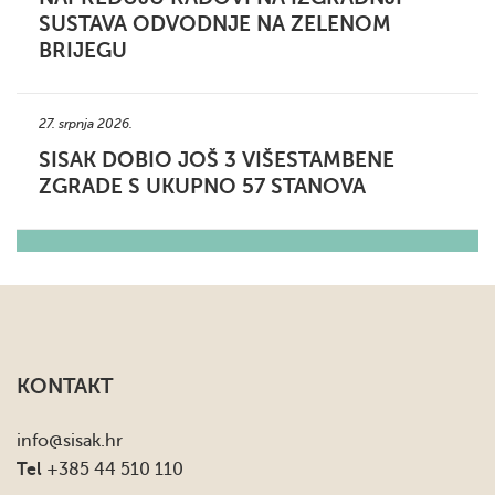
SUSTAVA ODVODNJE NA ZELENOM
BRIJEGU
27. srpnja 2026.
SISAK DOBIO JOŠ 3 VIŠESTAMBENE
ZGRADE S UKUPNO 57 STANOVA
KONTAKT
info
@sisak.hr
Tel
+385 44 510 110