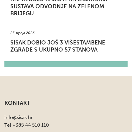
SUSTAVA ODVODNJE NA ZELENOM
BRIJEGU
27. srpnja 2026.
SISAK DOBIO JOŠ 3 VIŠESTAMBENE
ZGRADE S UKUPNO 57 STANOVA
KONTAKT
info
@sisak.hr
Tel
+385 44 510 110