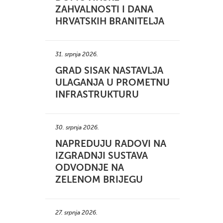
ZAHVALNOSTI I DANA
HRVATSKIH BRANITELJA
31. srpnja 2026.
GRAD SISAK NASTAVLJA
ULAGANJA U PROMETNU
INFRASTRUKTURU
30. srpnja 2026.
NAPREDUJU RADOVI NA
IZGRADNJI SUSTAVA
ODVODNJE NA
ZELENOM BRIJEGU
27. srpnja 2026.