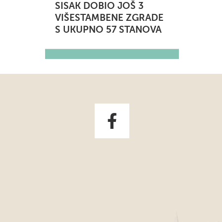
SISAK DOBIO JOŠ 3
VIŠESTAMBENE ZGRADE
S UKUPNO 57 STANOVA