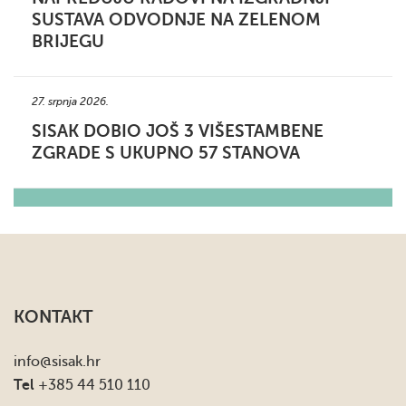
SUSTAVA ODVODNJE NA ZELENOM
BRIJEGU
27. srpnja 2026.
SISAK DOBIO JOŠ 3 VIŠESTAMBENE
ZGRADE S UKUPNO 57 STANOVA
KONTAKT
info
@sisak.hr
Tel
+385 44 510 110