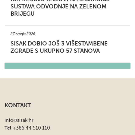
SUSTAVA ODVODNJE NA ZELENOM
BRIJEGU
27. srpnja 2026.
SISAK DOBIO JOŠ 3 VIŠESTAMBENE
ZGRADE S UKUPNO 57 STANOVA
KONTAKT
info
@sisak.hr
Tel
+385 44 510 110