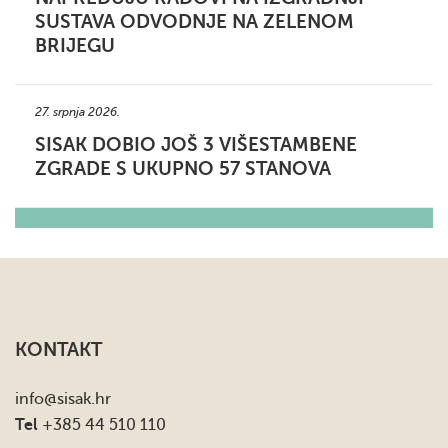
SUSTAVA ODVODNJE NA ZELENOM
BRIJEGU
27. srpnja 2026.
SISAK DOBIO JOŠ 3 VIŠESTAMBENE
ZGRADE S UKUPNO 57 STANOVA
KONTAKT
info
@sisak.hr
Tel
+385 44 510 110