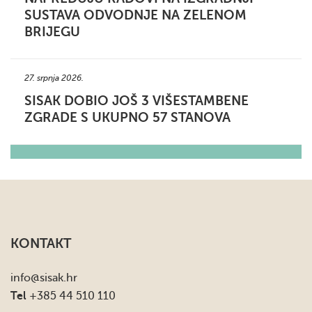
SUSTAVA ODVODNJE NA ZELENOM
BRIJEGU
27. srpnja 2026.
SISAK DOBIO JOŠ 3 VIŠESTAMBENE
ZGRADE S UKUPNO 57 STANOVA
KONTAKT
info
@sisak.hr
Tel
+385 44 510 110