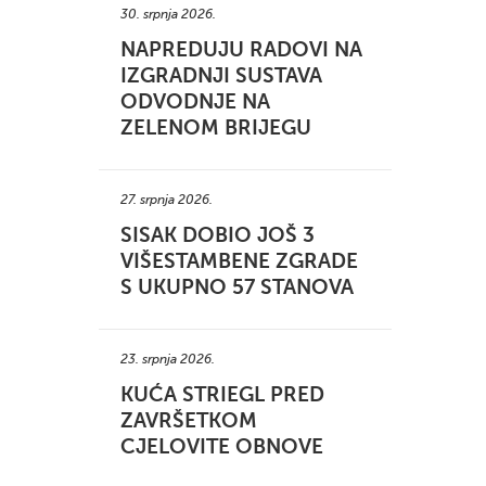
30. srpnja 2026.
NAPREDUJU RADOVI NA
IZGRADNJI SUSTAVA
ODVODNJE NA
ZELENOM BRIJEGU
27. srpnja 2026.
SISAK DOBIO JOŠ 3
VIŠESTAMBENE ZGRADE
S UKUPNO 57 STANOVA
23. srpnja 2026.
KUĆA STRIEGL PRED
ZAVRŠETKOM
CJELOVITE OBNOVE