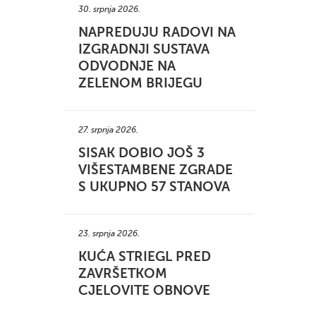
30. srpnja 2026.
NAPREDUJU RADOVI NA
IZGRADNJI SUSTAVA
ODVODNJE NA
ZELENOM BRIJEGU
27. srpnja 2026.
SISAK DOBIO JOŠ 3
VIŠESTAMBENE ZGRADE
S UKUPNO 57 STANOVA
23. srpnja 2026.
KUĆA STRIEGL PRED
ZAVRŠETKOM
CJELOVITE OBNOVE