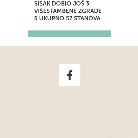
SISAK DOBIO JOŠ 3
VIŠESTAMBENE ZGRADE
S UKUPNO 57 STANOVA