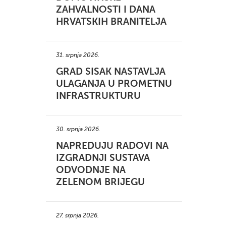
ZAHVALNOSTI I DANA
HRVATSKIH BRANITELJA
31. srpnja 2026.
GRAD SISAK NASTAVLJA
ULAGANJA U PROMETNU
INFRASTRUKTURU
30. srpnja 2026.
NAPREDUJU RADOVI NA
IZGRADNJI SUSTAVA
ODVODNJE NA
ZELENOM BRIJEGU
27. srpnja 2026.