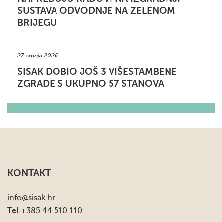
SUSTAVA ODVODNJE NA ZELENOM
BRIJEGU
27. srpnja 2026.
SISAK DOBIO JOŠ 3 VIŠESTAMBENE
ZGRADE S UKUPNO 57 STANOVA
KONTAKT
info
@sisak.hr
Tel
+385 44 510 110