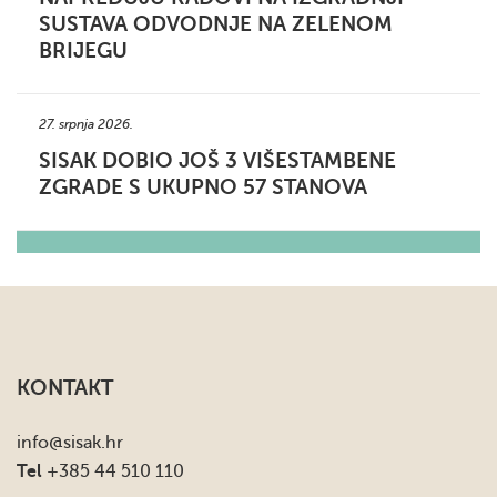
SUSTAVA ODVODNJE NA ZELENOM
BRIJEGU
27. srpnja 2026.
SISAK DOBIO JOŠ 3 VIŠESTAMBENE
ZGRADE S UKUPNO 57 STANOVA
KONTAKT
info
@sisak.hr
Tel
+385 44 510 110