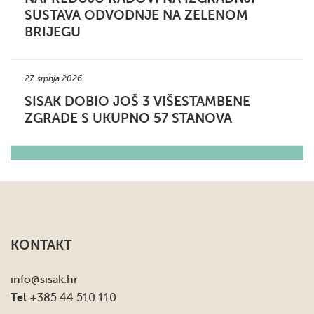
SUSTAVA ODVODNJE NA ZELENOM
BRIJEGU
27. srpnja 2026.
SISAK DOBIO JOŠ 3 VIŠESTAMBENE
ZGRADE S UKUPNO 57 STANOVA
KONTAKT
info
@sisak.hr
Tel
+385 44 510 110