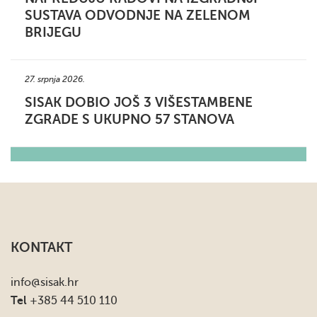
SUSTAVA ODVODNJE NA ZELENOM
BRIJEGU
27. srpnja 2026.
SISAK DOBIO JOŠ 3 VIŠESTAMBENE
ZGRADE S UKUPNO 57 STANOVA
KONTAKT
info
@sisak.hr
Tel
+385 44 510 110