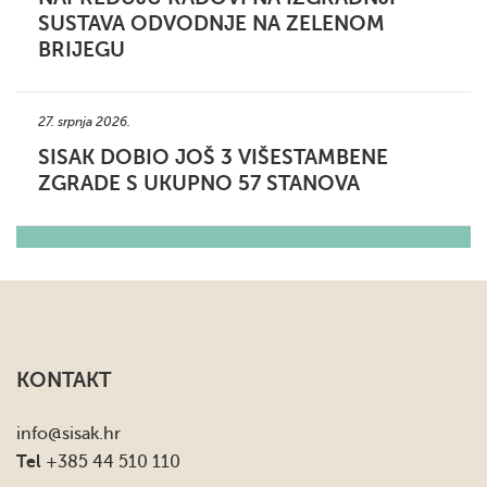
SUSTAVA ODVODNJE NA ZELENOM
BRIJEGU
27. srpnja 2026.
SISAK DOBIO JOŠ 3 VIŠESTAMBENE
ZGRADE S UKUPNO 57 STANOVA
KONTAKT
info
@sisak.hr
Tel
+385 44 510 110