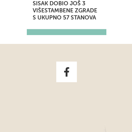
SISAK DOBIO JOŠ 3
VIŠESTAMBENE ZGRADE
S UKUPNO 57 STANOVA