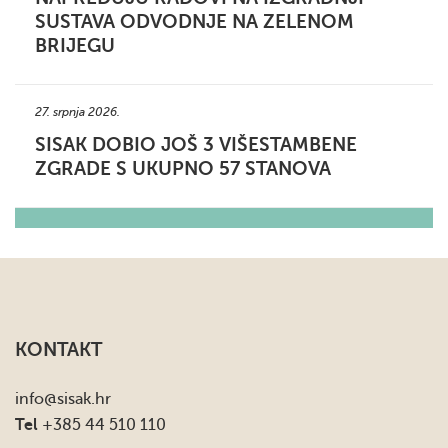
SUSTAVA ODVODNJE NA ZELENOM
BRIJEGU
27. srpnja 2026.
SISAK DOBIO JOŠ 3 VIŠESTAMBENE
ZGRADE S UKUPNO 57 STANOVA
KONTAKT
info
@sisak.hr
Tel
+385 44 510 110