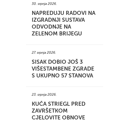
30. srpnja 2026.
NAPREDUJU RADOVI NA
IZGRADNJI SUSTAVA
ODVODNJE NA
ZELENOM BRIJEGU
27. srpnja 2026.
SISAK DOBIO JOŠ 3
VIŠESTAMBENE ZGRADE
S UKUPNO 57 STANOVA
23. srpnja 2026.
KUĆA STRIEGL PRED
ZAVRŠETKOM
CJELOVITE OBNOVE