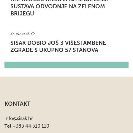
SUSTAVA ODVODNJE NA ZELENOM
BRIJEGU
27. srpnja 2026.
SISAK DOBIO JOŠ 3 VIŠESTAMBENE
ZGRADE S UKUPNO 57 STANOVA
KONTAKT
info
@sisak.hr
Tel
+385 44 510 110