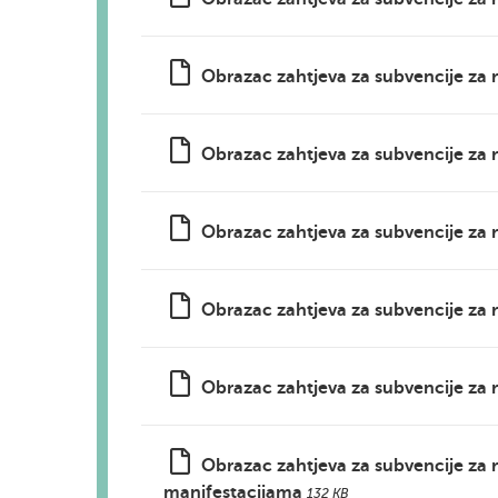
Obrazac zahtjeva za subvencije za
Obrazac zahtjeva za subvencije za
Obrazac zahtjeva za subvencije za 
Obrazac zahtjeva za subvencije za 
Obrazac zahtjeva za subvencije za 
Obrazac zahtjeva za subvencije za r
manifestacijama
132 KB