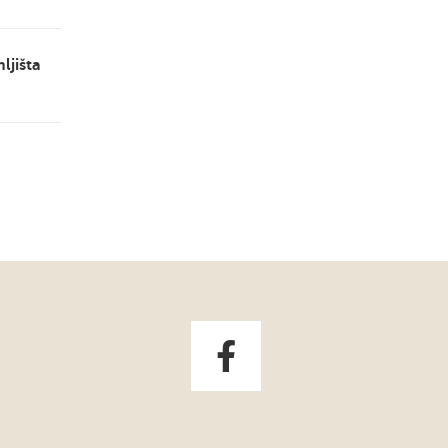
ljišta