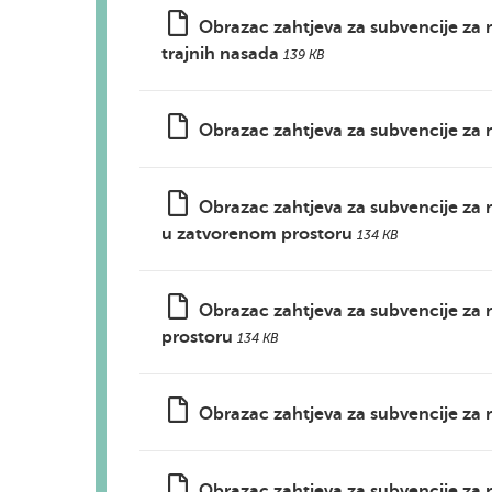
Obrazac zahtjeva za subvencije za 
trajnih nasada
139 KB
Obrazac zahtjeva za subvencije za
Obrazac zahtjeva za subvencije za r
u zatvorenom prostoru
134 KB
Obrazac zahtjeva za subvencije za
prostoru
134 KB
Obrazac zahtjeva za subvencije za 
Obrazac zahtjeva za subvencije za 