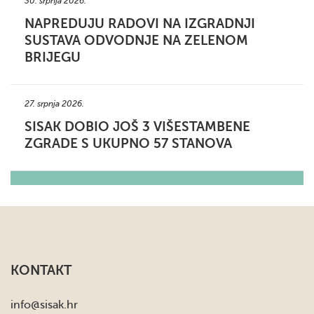
30. srpnja 2026.
NAPREDUJU RADOVI NA IZGRADNJI
SUSTAVA ODVODNJE NA ZELENOM
BRIJEGU
27. srpnja 2026.
SISAK DOBIO JOŠ 3 VIŠESTAMBENE
ZGRADE S UKUPNO 57 STANOVA
KONTAKT
info
@sisak.hr