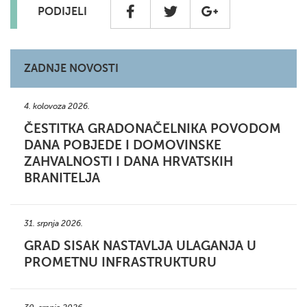
PODIJELI
ZADNJE NOVOSTI
4. kolovoza 2026.
ČESTITKA GRADONAČELNIKA POVODOM
DANA POBJEDE I DOMOVINSKE
ZAHVALNOSTI I DANA HRVATSKIH
BRANITELJA
31. srpnja 2026.
GRAD SISAK NASTAVLJA ULAGANJA U
PROMETNU INFRASTRUKTURU