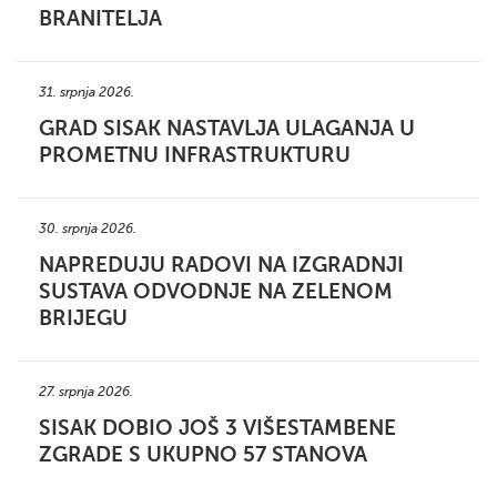
BRANITELJA
31. srpnja 2026.
GRAD SISAK NASTAVLJA ULAGANJA U
PROMETNU INFRASTRUKTURU
30. srpnja 2026.
NAPREDUJU RADOVI NA IZGRADNJI
SUSTAVA ODVODNJE NA ZELENOM
BRIJEGU
27. srpnja 2026.
SISAK DOBIO JOŠ 3 VIŠESTAMBENE
ZGRADE S UKUPNO 57 STANOVA