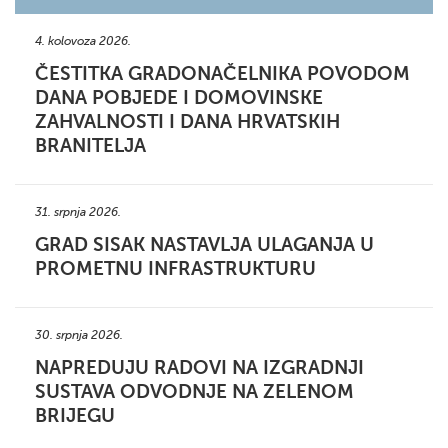
4. kolovoza 2026.
ČESTITKA GRADONAČELNIKA POVODOM
DANA POBJEDE I DOMOVINSKE
ZAHVALNOSTI I DANA HRVATSKIH
BRANITELJA
31. srpnja 2026.
GRAD SISAK NASTAVLJA ULAGANJA U
PROMETNU INFRASTRUKTURU
30. srpnja 2026.
NAPREDUJU RADOVI NA IZGRADNJI
SUSTAVA ODVODNJE NA ZELENOM
BRIJEGU