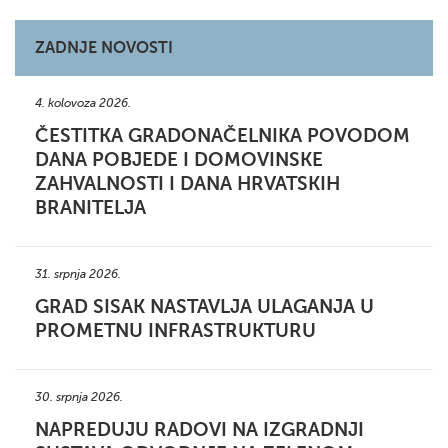
ZADNJE NOVOSTI
4. kolovoza 2026.
ČESTITKA GRADONAČELNIKA POVODOM
DANA POBJEDE I DOMOVINSKE
ZAHVALNOSTI I DANA HRVATSKIH
BRANITELJA
31. srpnja 2026.
GRAD SISAK NASTAVLJA ULAGANJA U
PROMETNU INFRASTRUKTURU
30. srpnja 2026.
NAPREDUJU RADOVI NA IZGRADNJI